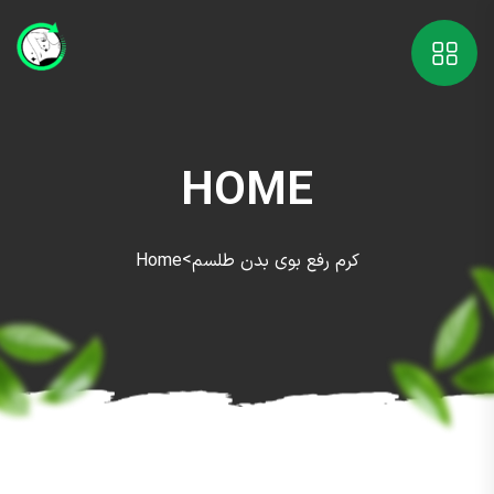
HOME
>
کرم رفع بوی بدن طلسم
Home