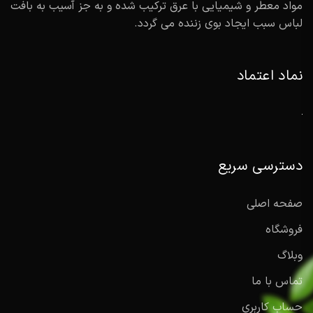
مواد معطر و شیمیایی با عرق ترکیب شده و به جز آسیب به بافت
لباس سبب ایجاد بوی زننده می گردد.
نماد اعتماد
دسترسی سریع
صفحه اصلی
فروشگاه
وبلاگ
تماس با ما
حساب کاربری