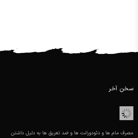
سخن آخر
مصرف مام ها و دئودورانت ها و ضد تعریق ها به دلیل داشتن