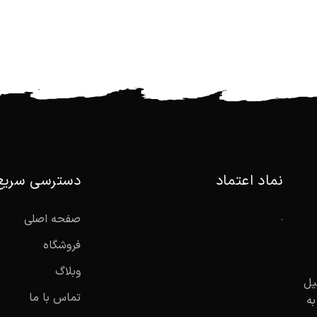
نماد اعتماد
دسترسی سریع
صفحه اصلی
فروشگاه
وبلاگ
یل
تماس با ما
به