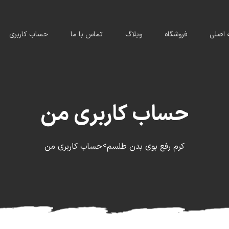
اصلی
فروشگاه
وبلاگ
تماس با ما
حساب کاربری
حساب کاربری من
>
کرم رفع بوی بدن طلسم
حساب کاربری من