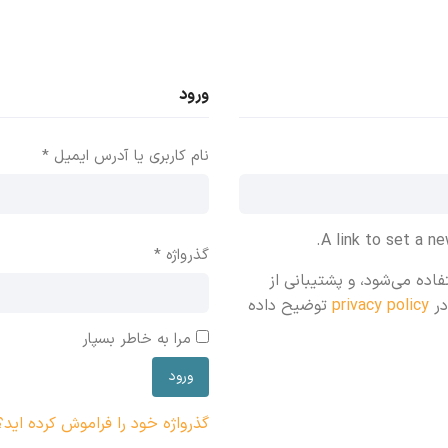
ورود
الزامی
نام کاربری یا آدرس ایمیل
*
A link to set a n
الزامی
گذرواژه
*
ه می‌شود، و پشتیبانی از
در
privacy policy
توضیح داده
مرا به خاطر بسپار
ورود
گذرواژه خود را فراموش کرده اید؟