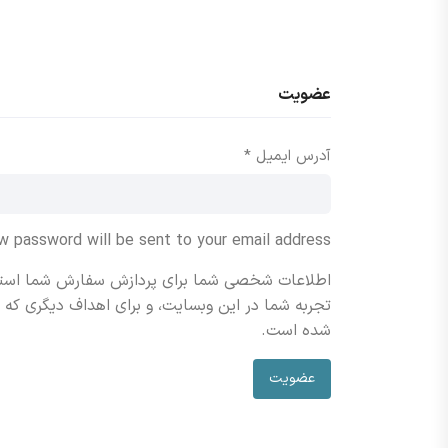
عضویت
الزامی
آدرس ایمیل
*
ew password will be sent to your email address.
اطلاعات شخصی شما برای پردازش سفارش شما استفاد
تجربه شما در این وبسایت، و برای اهداف دیگری که 
شده است.
عضویت