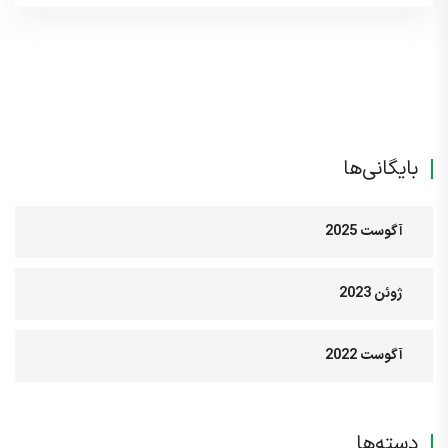
بایگانی‌ها
آگوست 2025
ژوئن 2023
آگوست 2022
دسته‌ها