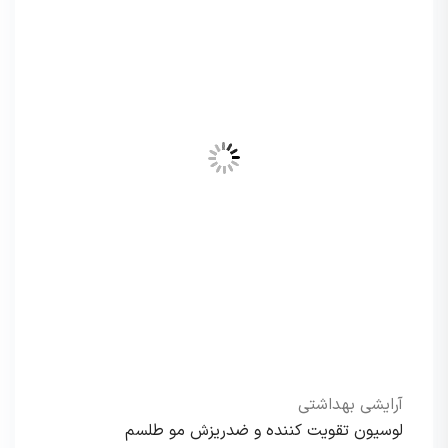
آرایشی بهداشتی
لوسیون تقویت کننده و ضدریزش مو طلسم