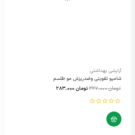
آرایشی بهداشتی
شامپو تقویتی وضدریزش مو طلسم
قیمت
قیمت
تومان
۳۲۷.۰۰۰
تومان
۲۸۳.۰۰۰
اصلی:
فعلی:
تومان ۳۲۷.۰۰۰
تومان ۲۸۳.۰۰۰.
بود.