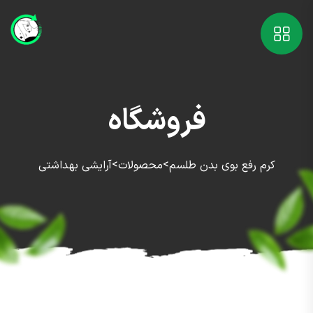
فروشگاه
>
>
کرم رفع بوی بدن طلسم
محصولات
آرایشی بهداشتی