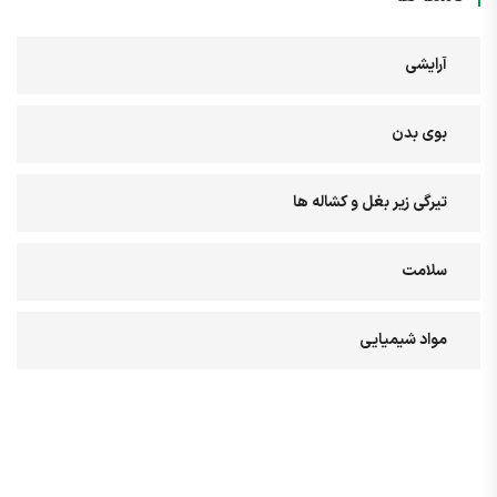
آرایشی
بوی بدن
تیرگی زیر بغل و کشاله ها
سلامت
مواد شیمیایی