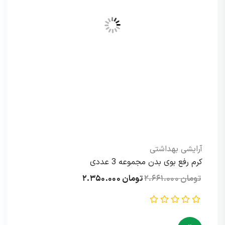
آرایشی بهداشتی
کرم رفع بوی بدن مجموعه 3 عددی
قیمت
قیمت
تومان
۲.۶۶۱.۰۰۰
تومان
۲.۳۵۰.۰۰۰
اصلی:
فعلی:
تومان ۲.۶۶۱.۰۰۰
تومان ۲.۳۵۰.۰۰۰.
بود.