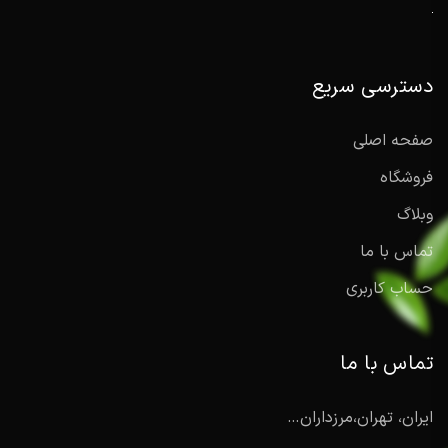
دسترسی سریع
صفحه اصلی
فروشگاه
وبلاگ
تماس با ما
حساب کاربری
تماس با ما
ایران، تهران،مرزداران…