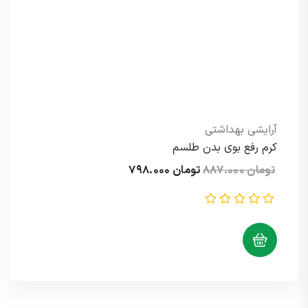
آرایشی بهداشتی
کرم رفع بوی بدن طلسم
قیمت
قیمت
تومان
۸۸۷.۰۰۰
تومان
۷۹۸.۰۰۰
اصلی:
فعلی:
تومان ۸۸۷.۰۰۰
تومان ۷۹۸.۰۰۰.
بود.