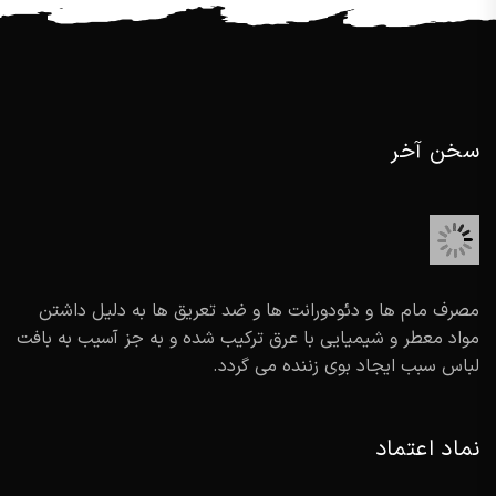
سخن آخر
مصرف مام ها و دئودورانت ها و ضد تعریق ها به دلیل داشتن
مواد معطر و شیمیایی با عرق ترکیب شده و به جز آسیب به بافت
لباس سبب ایجاد بوی زننده می گردد.
نماد اعتماد