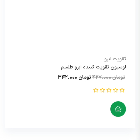
تقویت ابرو
لوسیون تقویت کننده ابرو طلسم
قیمت
قیمت
تومان
۴۲۷.۰۰۰
تومان
۳۴۲.۰۰۰
اصلی:
فعلی:
تومان ۴۲۷.۰۰۰
تومان ۳۴۲.۰۰۰.
بود.