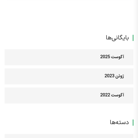
بایگانی‌ها
آگوست 2025
ژوئن 2023
آگوست 2022
دسته‌ها