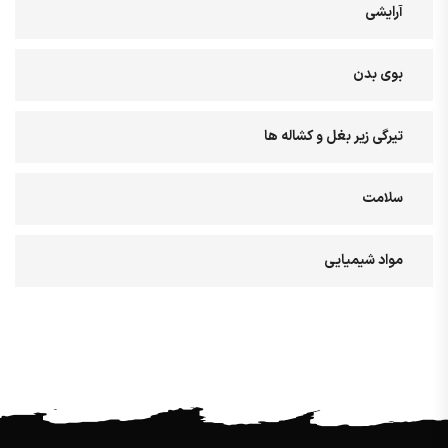
آرایشی
بوی بدن
تیرگی زیر بغل و کشاله ها
سلامت
مواد شیمیایی