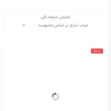
نمایش نتیجه تکی
حراج!