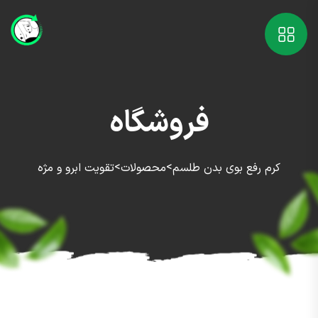
فروشگاه
>
>
کرم رفع بوی بدن طلسم
محصولات
تقویت ابرو و مژه