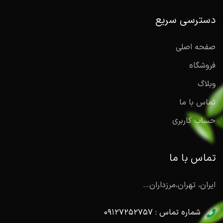
دسترسی سریع
صفحه اصلی
فروشگاه
وبلاگ
تماس با ما
حساب کاربری
تماس با ما
ایران، تهران،مرزداران…
شماره تماس : ۰۹۱۲۷۲۵۲۷۵۷