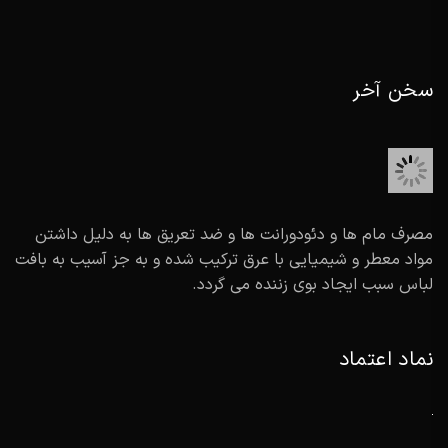
سخن آخر
مصرف مام ها و دئودورانت ها و ضد تعریق ها به دلیل داشتن
مواد معطر و شیمیایی با عرق ترکیب شده و به جز آسیب به بافت
لباس سبب ایجاد بوی زننده می گردد.
نماد اعتماد