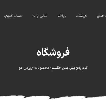
اصلی
فروشگاه
وبلاگ
تماس با ما
حساب کاربری
فروشگاه
>
>
کرم رفع بوی بدن طلسم
محصولات
ریزش مو