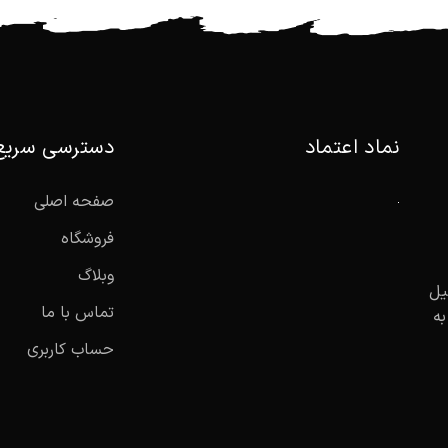
نماد اعتماد
دسترسی سریع
صفحه اصلی
فروشگاه
وبلاگ
یل
تماس با ما
به
حساب کاربری