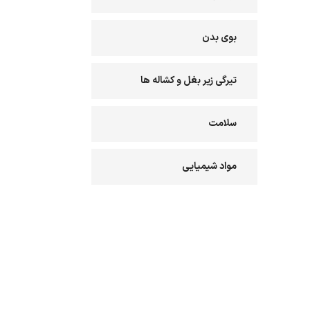
بوی بدن
تیرگی زیر بغل و کشاله ها
سلامت
مواد شیمیایی