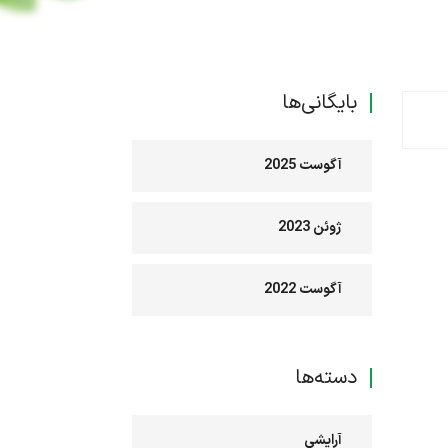
بایگانی‌ها
آگوست 2025
ژوئن 2023
آگوست 2022
دسته‌ها
آرایشی