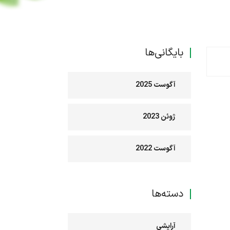
بایگانی‌ها
آگوست 2025
ژوئن 2023
آگوست 2022
دسته‌ها
آرایشی