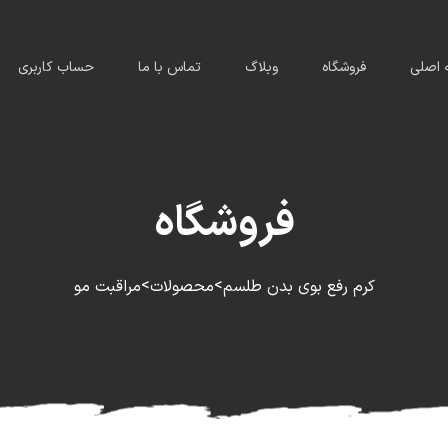
اصلی
فروشگاه
وبلاگ
تماس با ما
حساب کاربری
فروشگاه
>
>
کرم رفع بوی بدن طلسم
محصولات
مراقبت مو