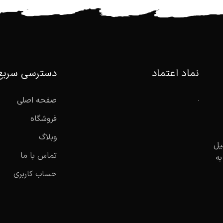
نماد اعتماد
دسترسی سریع
صفحه اصلی
فروشگاه
وبلاگ
یل
تماس با ما
به
حساب کاربری