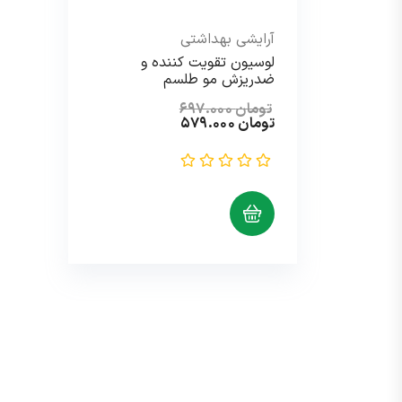
آرایشی بهداشتی
لوسیون تقویت کننده و
ضدریزش مو طلسم
تومان
۶۹۷.۰۰۰
قیمت
قیمت
تومان
۵۷۹.۰۰۰
اصلی:
فعلی:
تومان ۶۹۷.۰۰۰
تومان ۵۷۹.۰۰۰.
بود.