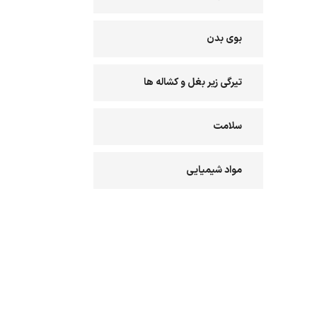
بوی بدن
تیرگی زیر بغل و کشاله ها
سلامت
مواد شیمیایی