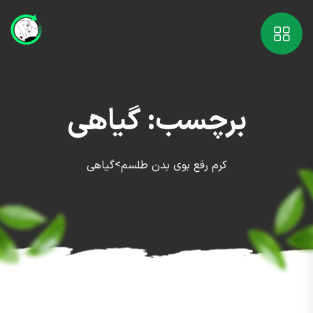
برچسب:
گیاهی
>
کرم رفع بوی بدن طلسم
گیاهی