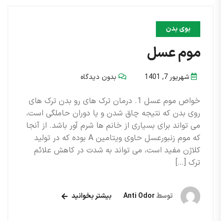
بوی بدن
موم عسل
شهریور 7, 1401
بدون دیدگاه
خواص موم عسل 1. درمان ترک های رو بدن ترک های
روی بدن که نتیجه چاق شدن و یا دوران حاملگی است،
می تواند برای بسیاری از خانم ها شرم آور باشد. از آنجا
که موم زنبورعسل حاوی ویتامین A بوده که در تولید
کلاژن مفید است، می تواند به شدت در کاهش علائم
ترک […]
توسط
Anti Odor
بیشتر بخوانید