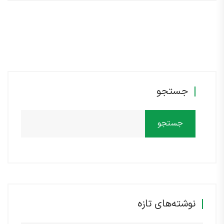
جستجو
جستجو
نوشته‌های تازه