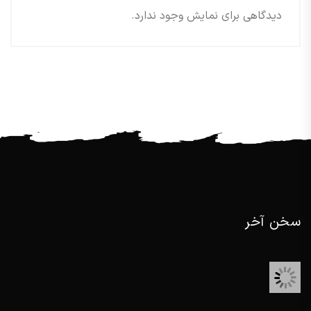
دیدگاهی برای نمایش وجود ندارد.
سخن آخر