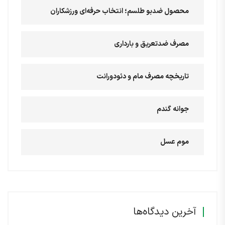
محصول ضدبو طلسم؛ انتخاب حرفه‌ای ورزشکاران
مصرف ضدتعریق و بارداری
تاریخچه مصرف مام و دئودورانت
جوانه گندم
موم عسل
آخرین دیدگاه‌ها