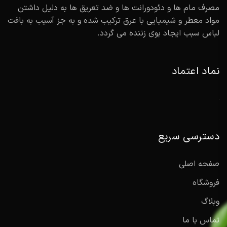
مصرف مام ها و دئودورانت ها و ضد تعریق ها به دلیل داشتن
مواد معطر و شیمیایی با عرق ترکیب شده و به جز آسیب به بافت
لباس سبب ایجاد بوی زننده می گردد.
نماد اعتماد
دسترسی سریع
صفحه اصلی
فروشگاه
وبلاگ
تماس با ما